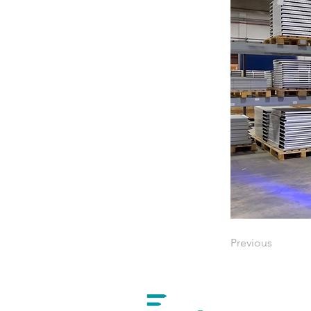
Previous