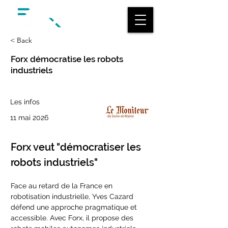
< Back
Forx démocratise les robots
industriels
Les infos
11 mai 2026
Forx veut "démocratiser les 
robots industriels"
Face au retard de la France en 
robotisation industrielle, Yves Cazard 
défend une approche pragmatique et 
accessible. Avec Forx, il propose des 