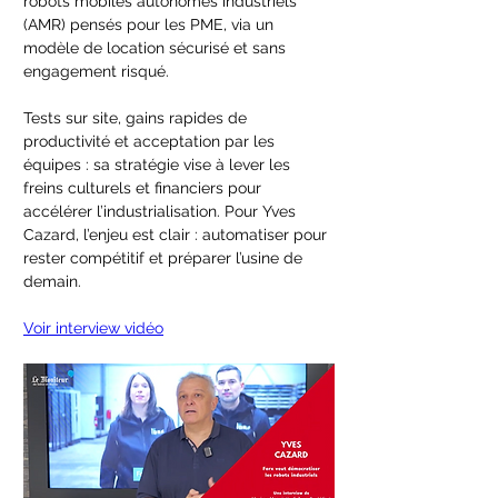
robots mobiles autonomes industriels 
(AMR) pensés pour les PME, via un 
modèle de location sécurisé et sans 
engagement risqué.
Tests sur site, gains rapides de 
productivité et acceptation par les 
équipes : sa stratégie vise à lever les 
freins culturels et financiers pour 
accélérer l’industrialisation. Pour Yves 
Cazard, l’enjeu est clair : automatiser pour 
rester compétitif et préparer l’usine de 
demain.
Voir interview vidéo