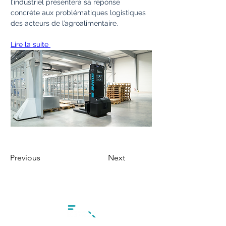
l’industriel présentera sa réponse 
concrète aux problématiques logistiques 
des acteurs de l’agroalimentaire.
Lire la suite 
Previous
Next