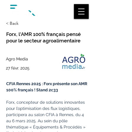
< Back
Forx, l'AMR 100% français pensé
pour le secteur agroalimentaire
Agro Media
27 févr. 2025
CFIA Rennes 2025 : Forx présente son AMR 
100% français ! Stand 2c33
Forx, concepteur de solutions innovantes 
pour l’optimisation des flux logistiques, 
participera au salon CFIA à Rennes, du 4 
au 6 mars 2025. Au sein du pôle 
thématique « Équipements & Procédés » 