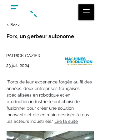
< Back
Forx, un gerbeur autonome
PATRICK CAZIER
23 juil. 2024
"
Forts de leur expérience forgée au fil des 
années, deux entreprises françaises 
spécialisées en robotique et en 
production industrielle ont choisi de 
fusionner pour créer une solution 
innovante et clé en main destinée à tous 
les acteurs industriels." 
Lire la suite