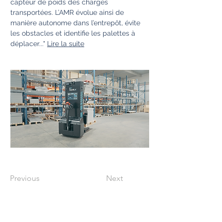
capteur de poids des charges 
transportées. L’AMR évolue ainsi de 
manière autonome dans l’entrepôt, évite 
les obstacles et identifie les palettes à 
déplacer..." 
Lire la suite
Previous
Next