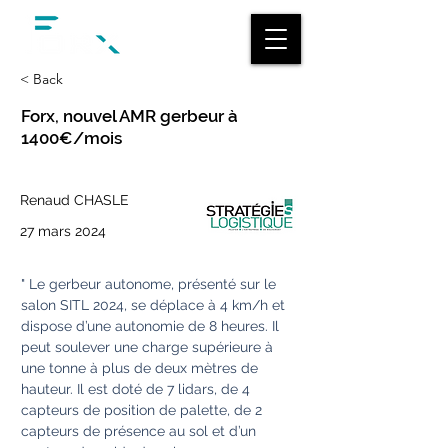
< Back
Forx, nouvel AMR gerbeur à
1400€/mois
Renaud CHASLE
27 mars 2024
" Le gerbeur autonome, présenté sur le 
salon SITL 2024, se déplace à 4 km/h et 
dispose d’une autonomie de 8 heures. Il 
peut soulever une charge supérieure à 
une tonne à plus de deux mètres de 
hauteur. Il est doté de 7 lidars, de 4 
capteurs de position de palette, de 2 
capteurs de présence au sol et d’un 