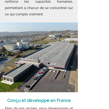
renforce les capacités humaines,
permettant à chacun de se concentrer sur
ce qui compte vraiment.
Conçu et développé en France
Fiers de nos racines, nous développons et