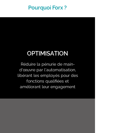
Pourquoi Forx ?
OPTIMISATION
Réduire la pénurie de main-
d'œuvre par l'automatisation,
libérant les employés pour des
fonctions qualifiées et
améliorant leur engagement