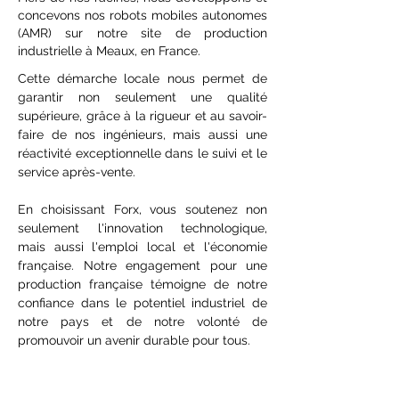
concevons nos robots mobiles autonomes
(AMR) sur notre site de production
industrielle à Meaux, en France.
Cette démarche locale nous permet de
garantir non seulement une qualité
supérieure, grâce à la rigueur et au savoir-
faire de nos ingénieurs, mais aussi une
réactivité exceptionnelle dans le suivi et le
service après-vente.
En choisissant Forx, vous soutenez non
seulement l'innovation technologique,
mais aussi l'emploi local et l'économie
française. Notre engagement pour une
production française témoigne de notre
confiance dans le potentiel industriel de
notre pays et de notre volonté de
promouvoir un avenir durable pour tous.