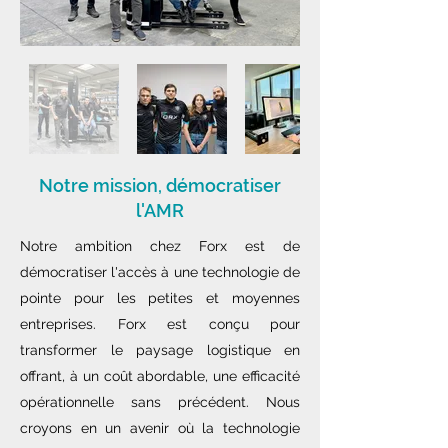
Notre mission, démocratiser
l'AMR
Notre ambition chez Forx est de
démocratiser l'accès à une technologie de
pointe pour les petites et moyennes
entreprises. Forx est conçu pour
transformer le paysage logistique en
offrant, à un coût abordable, une efficacité
opérationnelle sans précédent. Nous
croyons en un avenir où la technologie