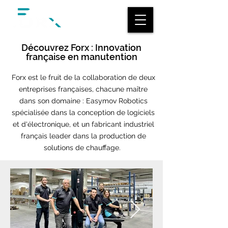
Découvrez Forx : Innovation
française en manutention
Forx est le fruit de la collaboration de deux
entreprises françaises, chacune maître
dans son domaine : Easymov Robotics
spécialisée dans la conception de logiciels
et d'électronique, et un fabricant industriel
français leader dans la production de
solutions de chauffage.